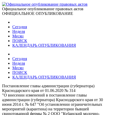
Официальное опубликование правовых актов
ОФИЦИАЛЬНОЕ ОПУБЛИКОВАНИЕ
Сегодня
Неделя
Месяц
ПОИСК
КАЛЕНДАРЬ ОПУБЛИКОВАНИЯ
Сегодня
Неделя
Месяц
ПОИСК
КАЛЕНДАРЬ ОПУБЛИКОВАНИЯ
Постановление главы администрации (губернатора)
Краснодарского края от 01.06.2020 № 314
"О внесении изменений в постановление главы
администрации (губернатора) Краснодарского края от 30
июня 2014 г. № 647 "Об установлении ограничительных
мероприятий (карантина) на территории бывшей
свинотоварной фермы № 2 ООО "Кубанский молочно-