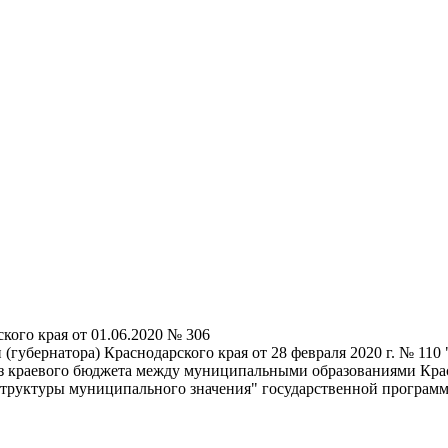
кого края от 01.06.2020 № 306
(губернатора) Краснодарского края от 28 февраля 2020 г. № 11
 краевого бюджета между муниципальными образованиями Красн
труктуры муниципального значения" государственной программ