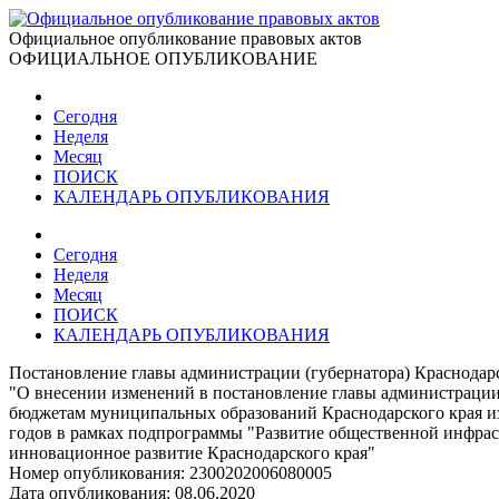
Официальное опубликование правовых актов
ОФИЦИАЛЬНОЕ ОПУБЛИКОВАНИЕ
Сегодня
Неделя
Месяц
ПОИСК
КАЛЕНДАРЬ ОПУБЛИКОВАНИЯ
Сегодня
Неделя
Месяц
ПОИСК
КАЛЕНДАРЬ ОПУБЛИКОВАНИЯ
Постановление главы администрации (губернатора) Краснодарс
"О внесении изменений в постановление главы администрации 
бюджетам муниципальных образований Краснодарского края из
годов в рамках подпрограммы "Развитие общественной инфрас
инновационное развитие Краснодарского края"
Номер опубликования:
2300202006080005
Дата опубликования:
08.06.2020