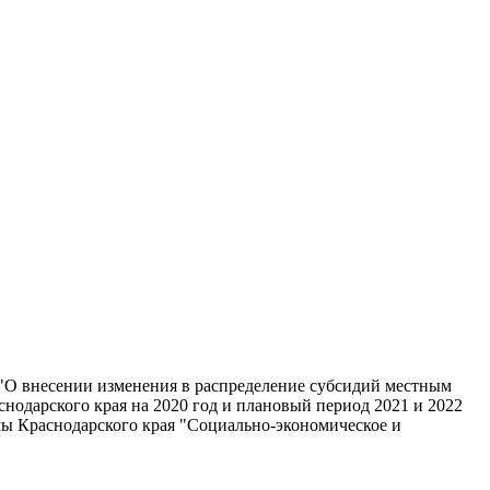
0 "О внесении изменения в распределение субсидий местным
одарского края на 2020 год и плановый период 2021 и 2022
ы Краснодарского края "Социально-экономическое и