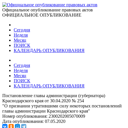
Официальное опубликование правовых актов
ОФИЦИАЛЬНОЕ ОПУБЛИКОВАНИЕ
Сегодня
Неделя
Месяц
ПОИСК
КАЛЕНДАРЬ ОПУБЛИКОВАНИЯ
Сегодня
Неделя
Месяц
ПОИСК
КАЛЕНДАРЬ ОПУБЛИКОВАНИЯ
Постановление главы администрации (губернатора)
Краснодарского края от 30.04.2020 № 254
"О признании утратившими силу некоторых постановлений
главы администрации Краснодарского края"
Номер опубликования:
2300202005070009
Дата опубликования:
07.05.2020