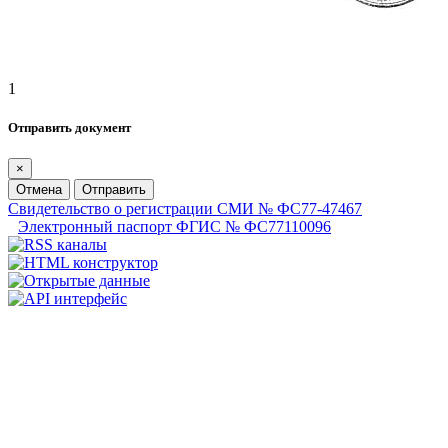
1
Отправить документ
×
Отмена
Отправить
Свидетельство о регистрации СМИ № ФС77-47467
Электронный паспорт ФГИС № ФС77110096