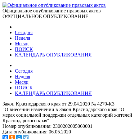
Официальное опубликование правовых актов
ОФИЦИАЛЬНОЕ ОПУБЛИКОВАНИЕ
Сегодня
Неделя
Месяц
ПОИСК
КАЛЕНДАРЬ ОПУБЛИКОВАНИЯ
Сегодня
Неделя
Месяц
ПОИСК
КАЛЕНДАРЬ ОПУБЛИКОВАНИЯ
Закон Краснодарского края от 29.04.2020 № 4270-КЗ
"О внесении изменений в Закон Краснодарского края "О
мерах социальной поддержки отдельных категорий жителей
Краснодарского края"
Номер опубликования:
2300202005060001
Дата опубликования:
06.05.2020