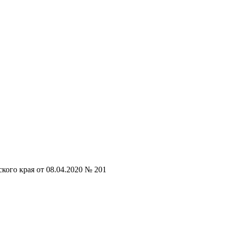
кого края от 08.04.2020 № 201