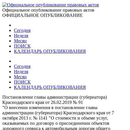
Официальное опубликование правовых актов
ОФИЦИАЛЬНОЕ ОПУБЛИКОВАНИЕ
Сегодня
Неделя
Месяц
ПОИСК
КАЛЕНДАРЬ ОПУБЛИКОВАНИЯ
Сегодня
Неделя
Месяц
ПОИСК
КАЛЕНДАРЬ ОПУБЛИКОВАНИЯ
Постановление главы администрации (губернатора)
Краснодарского края от 26.02.2019 № 91
"О внесении изменения в постановление главы
администрации (губернатора) Краснодарского края от 7
октября 2013 г. № 1141 "О стоимости и объеме услуг,
оказываемых по договору о присоединении объектов
дорожного сервиса к автомобильным дорогам общего