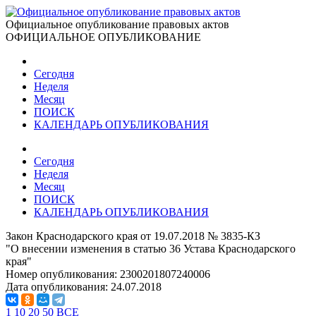
Официальное опубликование правовых актов
ОФИЦИАЛЬНОЕ ОПУБЛИКОВАНИЕ
Сегодня
Неделя
Месяц
ПОИСК
КАЛЕНДАРЬ ОПУБЛИКОВАНИЯ
Сегодня
Неделя
Месяц
ПОИСК
КАЛЕНДАРЬ ОПУБЛИКОВАНИЯ
Закон Краснодарского края от 19.07.2018 № 3835-КЗ
"О внесении изменения в статью 36 Устава Краснодарского
края"
Номер опубликования:
2300201807240006
Дата опубликования:
24.07.2018
1
10
20
50
ВСЕ