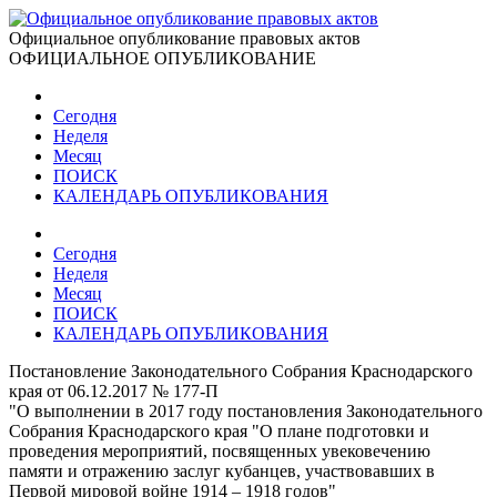
Официальное опубликование правовых актов
ОФИЦИАЛЬНОЕ ОПУБЛИКОВАНИЕ
Сегодня
Неделя
Месяц
ПОИСК
КАЛЕНДАРЬ ОПУБЛИКОВАНИЯ
Сегодня
Неделя
Месяц
ПОИСК
КАЛЕНДАРЬ ОПУБЛИКОВАНИЯ
Постановление Законодательного Собрания Краснодарского
края от 06.12.2017 № 177-П
"О выполнении в 2017 году постановления Законодательного
Собрания Краснодарского края "О плане подготовки и
проведения мероприятий, посвященных увековечению
памяти и отражению заслуг кубанцев, участвовавших в
Первой мировой войне 1914 – 1918 годов"