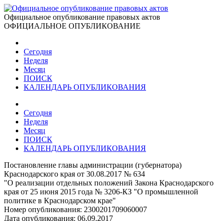
Официальное опубликование правовых актов
ОФИЦИАЛЬНОЕ ОПУБЛИКОВАНИЕ
Сегодня
Неделя
Месяц
ПОИСК
КАЛЕНДАРЬ ОПУБЛИКОВАНИЯ
Сегодня
Неделя
Месяц
ПОИСК
КАЛЕНДАРЬ ОПУБЛИКОВАНИЯ
Постановление главы администрации (губернатора)
Краснодарского края от 30.08.2017 № 634
"О реализации отдельных положений Закона Краснодарского
края от 25 июня 2015 года № 3206-КЗ "О промышленной
политике в Краснодарском крае"
Номер опубликования:
2300201709060007
Дата опубликования:
06.09.2017