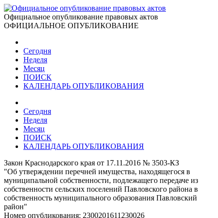
Официальное опубликование правовых актов
ОФИЦИАЛЬНОЕ ОПУБЛИКОВАНИЕ
Сегодня
Неделя
Месяц
ПОИСК
КАЛЕНДАРЬ ОПУБЛИКОВАНИЯ
Сегодня
Неделя
Месяц
ПОИСК
КАЛЕНДАРЬ ОПУБЛИКОВАНИЯ
Закон Краснодарского края от 17.11.2016 № 3503-КЗ
"Об утверждении перечней имущества, находящегося в
муниципальной собственности, подлежащего передаче из
собственности сельских поселений Павловского района в
собственность муниципального образования Павловский
район"
Номер опубликования:
2300201611230026