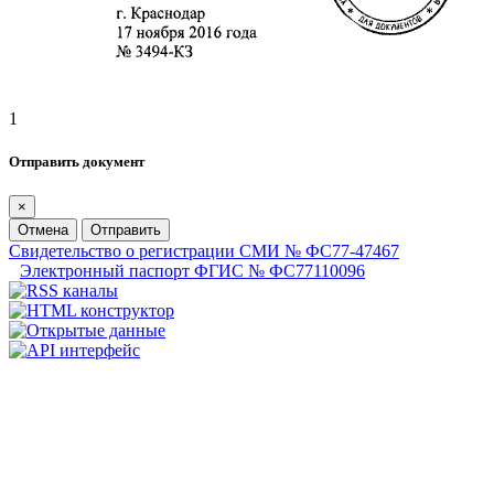
1
Отправить документ
×
Отмена
Отправить
Свидетельство о регистрации СМИ № ФС77-47467
Электронный паспорт ФГИС № ФС77110096