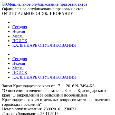
Официальное опубликование правовых актов
ОФИЦИАЛЬНОЕ ОПУБЛИКОВАНИЕ
Сегодня
Неделя
Месяц
ПОИСК
КАЛЕНДАРЬ ОПУБЛИКОВАНИЯ
Сегодня
Неделя
Месяц
ПОИСК
КАЛЕНДАРЬ ОПУБЛИКОВАНИЯ
Закон Краснодарского края от 17.11.2016 № 3494-КЗ
"О внесении изменения в статью 2 Закона Краснодарского
края "О закреплении за сельскими поселениями
Краснодарского края отдельных вопросов местного значения
городских поселений"
Номер опубликования:
2300201611230021
Дата опубликования:
23.11.2016