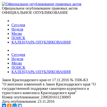
Официальное опубликование правовых актов
ОФИЦИАЛЬНОЕ ОПУБЛИКОВАНИЕ
Сегодня
Неделя
Месяц
ПОИСК
КАЛЕНДАРЬ ОПУБЛИКОВАНИЯ
Сегодня
Неделя
Месяц
ПОИСК
КАЛЕНДАРЬ ОПУБЛИКОВАНИЯ
Закон Краснодарского края от 17.11.2016 № 3506-КЗ
"О внесении изменений в Закон Краснодарского края "О
государственной поддержке санаторно-курортного и
туристского комплекса Краснодарского края"
Номер опубликования:
2300201611230005
Дата опубликования:
23.11.2016