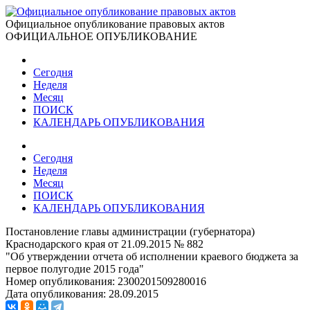
Официальное опубликование правовых актов
ОФИЦИАЛЬНОЕ ОПУБЛИКОВАНИЕ
Сегодня
Неделя
Месяц
ПОИСК
КАЛЕНДАРЬ ОПУБЛИКОВАНИЯ
Сегодня
Неделя
Месяц
ПОИСК
КАЛЕНДАРЬ ОПУБЛИКОВАНИЯ
Постановление главы администрации (губернатора)
Краснодарского края от 21.09.2015 № 882
"Об утверждении отчета об исполнении краевого бюджета за
первое полугодие 2015 года"
Номер опубликования:
2300201509280016
Дата опубликования:
28.09.2015