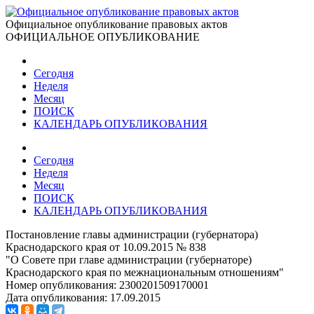
Официальное опубликование правовых актов
ОФИЦИАЛЬНОЕ ОПУБЛИКОВАНИЕ
Сегодня
Неделя
Месяц
ПОИСК
КАЛЕНДАРЬ ОПУБЛИКОВАНИЯ
Сегодня
Неделя
Месяц
ПОИСК
КАЛЕНДАРЬ ОПУБЛИКОВАНИЯ
Постановление главы администрации (губернатора)
Краснодарского края от 10.09.2015 № 838
"О Совете при главе администрации (губернаторе)
Краснодарского края по межнациональным отношениям"
Номер опубликования:
2300201509170001
Дата опубликования:
17.09.2015