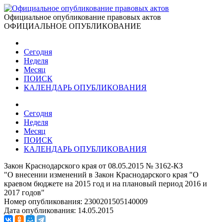
Официальное опубликование правовых актов
ОФИЦИАЛЬНОЕ ОПУБЛИКОВАНИЕ
Сегодня
Неделя
Месяц
ПОИСК
КАЛЕНДАРЬ ОПУБЛИКОВАНИЯ
Сегодня
Неделя
Месяц
ПОИСК
КАЛЕНДАРЬ ОПУБЛИКОВАНИЯ
Закон Краснодарского края от 08.05.2015 № 3162-КЗ
"О внесении изменений в Закон Краснодарского края "О
краевом бюджете на 2015 год и на плановый период 2016 и
2017 годов"
Номер опубликования:
2300201505140009
Дата опубликования:
14.05.2015