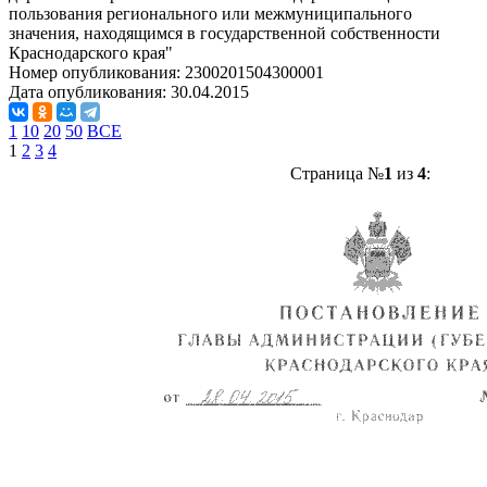
пользования регионального или межмуниципального
значения, находящимся в государственной собственности
Краснодарского края"
Номер опубликования:
2300201504300001
Дата опубликования:
30.04.2015
1
10
20
50
ВСЕ
1
2
3
4
Страница №
1
из
4
: