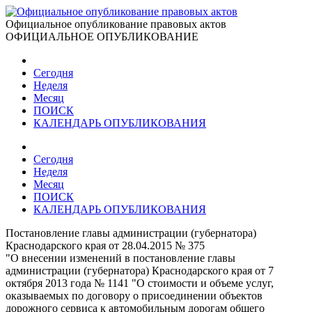
Официальное опубликование правовых актов
ОФИЦИАЛЬНОЕ ОПУБЛИКОВАНИЕ
Сегодня
Неделя
Месяц
ПОИСК
КАЛЕНДАРЬ ОПУБЛИКОВАНИЯ
Сегодня
Неделя
Месяц
ПОИСК
КАЛЕНДАРЬ ОПУБЛИКОВАНИЯ
Постановление главы администрации (губернатора)
Краснодарского края от 28.04.2015 № 375
"О внесении изменений в постановление главы
администрации (губернатора) Краснодарского края от 7
октября 2013 года № 1141 "О стоимости и объеме услуг,
оказываемых по договору о присоединении объектов
дорожного сервиса к автомобильным дорогам общего