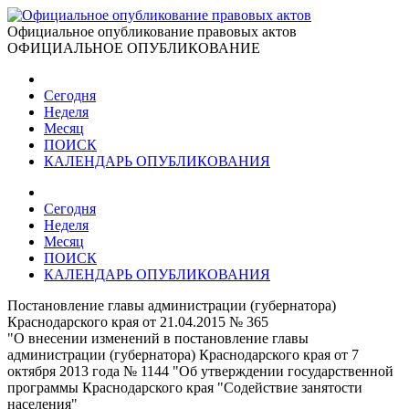
Официальное опубликование правовых актов
ОФИЦИАЛЬНОЕ ОПУБЛИКОВАНИЕ
Сегодня
Неделя
Месяц
ПОИСК
КАЛЕНДАРЬ ОПУБЛИКОВАНИЯ
Сегодня
Неделя
Месяц
ПОИСК
КАЛЕНДАРЬ ОПУБЛИКОВАНИЯ
Постановление главы администрации (губернатора)
Краснодарского края от 21.04.2015 № 365
"О внесении изменений в постановление главы
администрации (губернатора) Краснодарского края от 7
октября 2013 года № 1144 "Об утверждении государственной
программы Краснодарского края "Содействие занятости
населения"