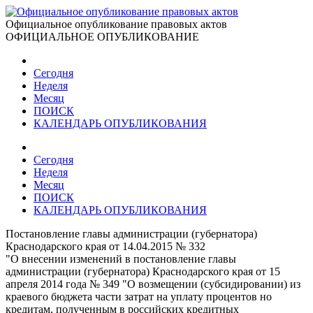
Официальное опубликование правовых актов
ОФИЦИАЛЬНОЕ ОПУБЛИКОВАНИЕ
Сегодня
Неделя
Месяц
ПОИСК
КАЛЕНДАРЬ ОПУБЛИКОВАНИЯ
Сегодня
Неделя
Месяц
ПОИСК
КАЛЕНДАРЬ ОПУБЛИКОВАНИЯ
Постановление главы администрации (губернатора)
Краснодарского края от 14.04.2015 № 332
"О внесении изменений в постановление главы
администрации (губернатора) Краснодарского края от 15
апреля 2014 года № 349 "О возмещении (субсидировании) из
краевого бюджета части затрат на уплату процентов но
кредитам, полученным в российских кредитных