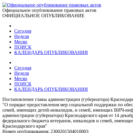
Официальное опубликование правовых актов
ОФИЦИАЛЬНОЕ ОПУБЛИКОВАНИЕ
Сегодня
Неделя
Месяц
ПОИСК
КАЛЕНДАРЬ ОПУБЛИКОВАНИЯ
Сегодня
Неделя
Месяц
ПОИСК
КАЛЕНДАРЬ ОПУБЛИКОВАНИЯ
Постановление главы администрации (губернатора) Краснодарс
"О порядке предоставления мер социальной поддержки по обе
семей, имеющих детей-инвалидов, и семей, имеющих ВИЧ-инфи
администрации (губернатора) Краснодарского края от 14 декаб
федерального бюджета ветеранов, инвалидов и семей, имеющи
Краснодарского края"
Номер опубликования:
2300201504010003