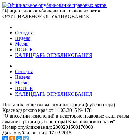
Официальное опубликование правовых актов
ОФИЦИАЛЬНОЕ ОПУБЛИКОВАНИЕ
Сегодня
Неделя
Месяц
ПОИСК
КАЛЕНДАРЬ ОПУБЛИКОВАНИЯ
Сегодня
Неделя
Месяц
ПОИСК
КАЛЕНДАРЬ ОПУБЛИКОВАНИЯ
Постановление главы администрации (губернатора)
Краснодарского края от 11.03.2015 № 178
"О внесении изменений в некоторые правовые акты главы
администрации (губернатора) Краснодарского края"
Номер опубликования:
2300201503170003
Дата опубликования:
17.03.2015