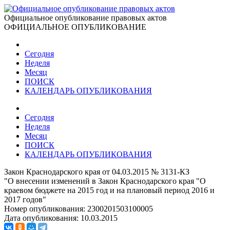
Официальное опубликование правовых актов
ОФИЦИАЛЬНОЕ ОПУБЛИКОВАНИЕ
Сегодня
Неделя
Месяц
ПОИСК
КАЛЕНДАРЬ ОПУБЛИКОВАНИЯ
Сегодня
Неделя
Месяц
ПОИСК
КАЛЕНДАРЬ ОПУБЛИКОВАНИЯ
Закон Краснодарского края от 04.03.2015 № 3131-КЗ
"О внесении изменений в Закон Краснодарского края "О
краевом бюджете на 2015 год и на плановый период 2016 и
2017 годов"
Номер опубликования:
2300201503100005
Дата опубликования:
10.03.2015