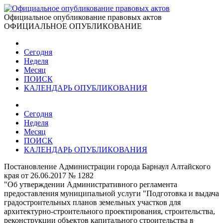
Официальное опубликование правовых актов
ОФИЦИАЛЬНОЕ ОПУБЛИКОВАНИЕ
Сегодня
Неделя
Месяц
ПОИСК
КАЛЕНДАРЬ ОПУБЛИКОВАНИЯ
Сегодня
Неделя
Месяц
ПОИСК
КАЛЕНДАРЬ ОПУБЛИКОВАНИЯ
Постановление Администрации города Барнаул Алтайского
края от 26.06.2017 № 1282
"Об утверждении Административного регламента
предоставления муниципальной услуги "Подготовка и выдача
градостроительных планов земельных участков для
архитектурно-строительного проектирования, строительства,
реконструкции объектов капитального строительства в