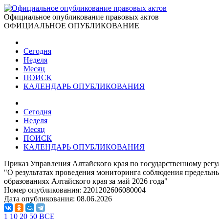
Официальное опубликование правовых актов
ОФИЦИАЛЬНОЕ ОПУБЛИКОВАНИЕ
Сегодня
Неделя
Месяц
ПОИСК
КАЛЕНДАРЬ ОПУБЛИКОВАНИЯ
Сегодня
Неделя
Месяц
ПОИСК
КАЛЕНДАРЬ ОПУБЛИКОВАНИЯ
Приказ Управления Алтайского края по государственному регу
"О результатах проведения мониторинга соблюдения предельн
образованиях Алтайского края за май 2026 года"
Номер опубликования:
2201202606080004
Дата опубликования:
08.06.2026
1
10
20
50
ВСЕ