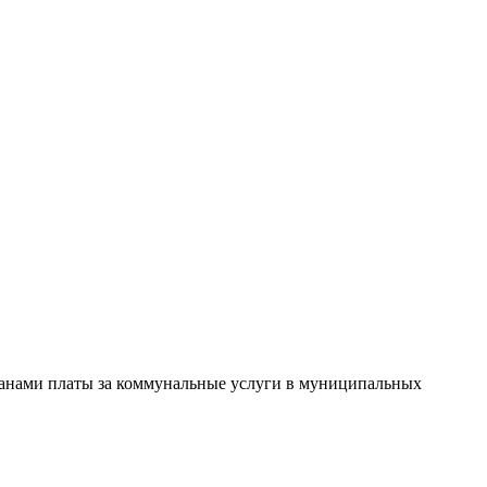
данами платы за коммунальные услуги в муниципальных