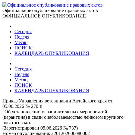
Официальное опубликование правовых актов
ОФИЦИАЛЬНОЕ ОПУБЛИКОВАНИЕ
Сегодня
Неделя
Месяц
ПОИСК
КАЛЕНДАРЬ ОПУБЛИКОВАНИЯ
Сегодня
Неделя
Месяц
ПОИСК
КАЛЕНДАРЬ ОПУБЛИКОВАНИЯ
Приказ Управления ветеринарии Алтайского края от
05.06.2026 № 270-п
"Об установлении ограничительных мероприятий
(карантина) в связи с заболеваемостью лейкозом крупного
рогатого скота"
(Зарегистрирован 05.06.2026 № 737)
Номер опубликования:
2201202606080002