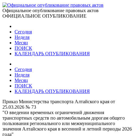
Официальное опубликование правовых актов
ОФИЦИАЛЬНОЕ ОПУБЛИКОВАНИЕ
Сегодня
Неделя
Месяц
ПОИСК
КАЛЕНДАРЬ ОПУБЛИКОВАНИЯ
Сегодня
Неделя
Месяц
ПОИСК
КАЛЕНДАРЬ ОПУБЛИКОВАНИЯ
Приказ Министерства транспорта Алтайского края от
25.03.2026 № 73
"О введении временных ограничений движения
транспортных средств по автомобильным дорогам общего
пользования регионального или межмуниципального
значения Алтайского края в весенний и летний периоды 2026
года"