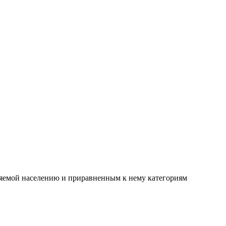
вляемой населению и приравненным к нему категориям