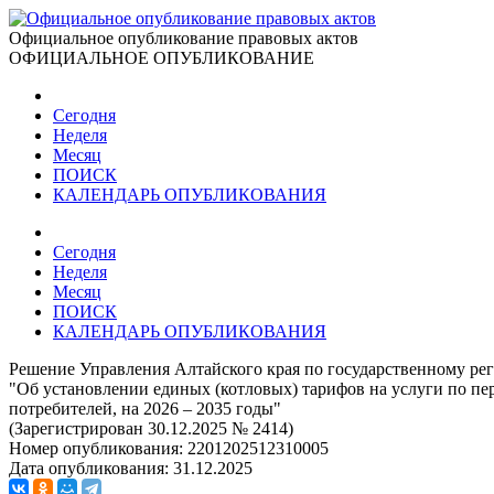
Официальное опубликование правовых актов
ОФИЦИАЛЬНОЕ ОПУБЛИКОВАНИЕ
Сегодня
Неделя
Месяц
ПОИСК
КАЛЕНДАРЬ ОПУБЛИКОВАНИЯ
Сегодня
Неделя
Месяц
ПОИСК
КАЛЕНДАРЬ ОПУБЛИКОВАНИЯ
Решение Управления Алтайского края по государственному рег
"Об установлении единых (котловых) тарифов на услуги по пе
потребителей, на 2026 – 2035 годы"
(Зарегистрирован 30.12.2025 № 2414)
Номер опубликования:
2201202512310005
Дата опубликования:
31.12.2025