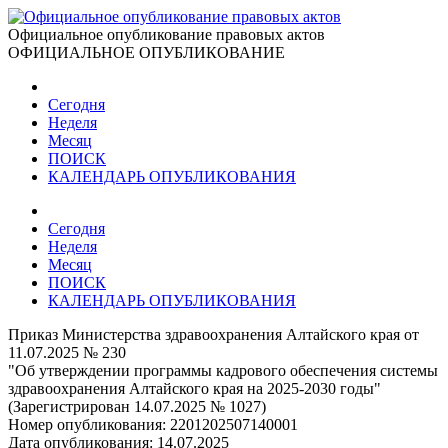
Официальное опубликование правовых актов
ОФИЦИАЛЬНОЕ ОПУБЛИКОВАНИЕ
Сегодня
Неделя
Месяц
ПОИСК
КАЛЕНДАРЬ ОПУБЛИКОВАНИЯ
Сегодня
Неделя
Месяц
ПОИСК
КАЛЕНДАРЬ ОПУБЛИКОВАНИЯ
Приказ Министерства здравоохранения Алтайского края от
11.07.2025 № 230
"Об утверждении программы кадрового обеспечения системы
здравоохранения Алтайского края на 2025-2030 годы"
(Зарегистрирован 14.07.2025 № 1027)
Номер опубликования:
2201202507140001
Дата опубликования:
14.07.2025