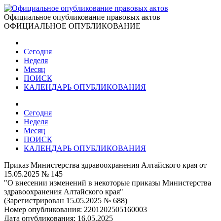
Официальное опубликование правовых актов
ОФИЦИАЛЬНОЕ ОПУБЛИКОВАНИЕ
Сегодня
Неделя
Месяц
ПОИСК
КАЛЕНДАРЬ ОПУБЛИКОВАНИЯ
Сегодня
Неделя
Месяц
ПОИСК
КАЛЕНДАРЬ ОПУБЛИКОВАНИЯ
Приказ Министерства здравоохранения Алтайского края от
15.05.2025 № 145
"О внесении изменений в некоторые приказы Министерства
здравоохранения Алтайского края"
(Зарегистрирован 15.05.2025 № 688)
Номер опубликования:
2201202505160003
Дата опубликования:
16.05.2025