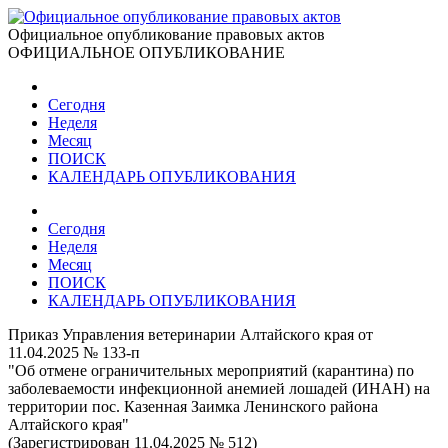
Официальное опубликование правовых актов
ОФИЦИАЛЬНОЕ ОПУБЛИКОВАНИЕ
Сегодня
Неделя
Месяц
ПОИСК
КАЛЕНДАРЬ ОПУБЛИКОВАНИЯ
Сегодня
Неделя
Месяц
ПОИСК
КАЛЕНДАРЬ ОПУБЛИКОВАНИЯ
Приказ Управления ветеринарии Алтайского края от
11.04.2025 № 133-п
"Об отмене ограничительных мероприятий (карантина) по
заболеваемости инфекционной анемией лошадей (ИНАН) на
территории пос. Казенная Заимка Ленинского района
Алтайского края"
(Зарегистрирован 11.04.2025 № 512)