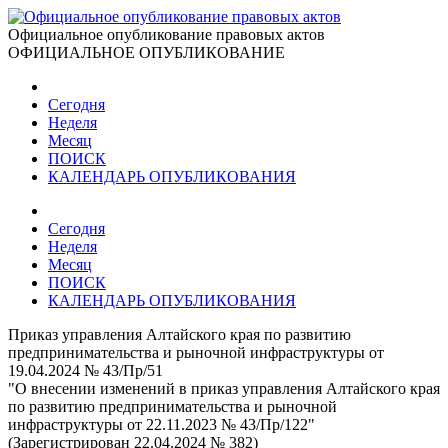
Официальное опубликование правовых актов
ОФИЦИАЛЬНОЕ ОПУБЛИКОВАНИЕ
Сегодня
Неделя
Месяц
ПОИСК
КАЛЕНДАРЬ ОПУБЛИКОВАНИЯ
Сегодня
Неделя
Месяц
ПОИСК
КАЛЕНДАРЬ ОПУБЛИКОВАНИЯ
Приказ управления Алтайского края по развитию
предпринимательства и рыночной инфраструктуры от
19.04.2024 № 43/Пр/51
"О внесении изменений в приказ управления Алтайского края
по развитию предпринимательства и рыночной
инфраструктуры от 22.11.2023 № 43/Пр/122"
(Зарегистрирован 22.04.2024 № 382)