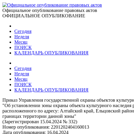
Официальное опубликование правовых актов
ОФИЦИАЛЬНОЕ ОПУБЛИКОВАНИЕ
Сегодня
Неделя
Месяц
ПОИСК
КАЛЕНДАРЬ ОПУБЛИКОВАНИЯ
Сегодня
Неделя
Месяц
ПОИСК
КАЛЕНДАРЬ ОПУБЛИКОВАНИЯ
Приказ Управления государственной охраны объектов культурн
"Об установлении зоны охраны объекта культурного наследия р
расположенного по адресу: Алтайский край, Ельцовский район,
границах территории данной зоны"
(Зарегистрирован 15.04.2024 № 332)
Номер опубликования:
2201202404160013
Дата опубликования:
16.04.2024