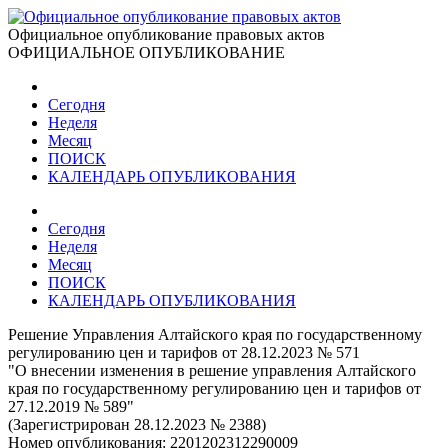
Официальное опубликование правовых актов
ОФИЦИАЛЬНОЕ ОПУБЛИКОВАНИЕ
Сегодня
Неделя
Месяц
ПОИСК
КАЛЕНДАРЬ ОПУБЛИКОВАНИЯ
Сегодня
Неделя
Месяц
ПОИСК
КАЛЕНДАРЬ ОПУБЛИКОВАНИЯ
Решение Управления Алтайского края по государственному
регулированию цен и тарифов от 28.12.2023 № 571
"О внесении изменения в решение управления Алтайского
края по государственному регулированию цен и тарифов от
27.12.2019 № 589"
(Зарегистрирован 28.12.2023 № 2388)
Номер опубликования:
2201202312290009