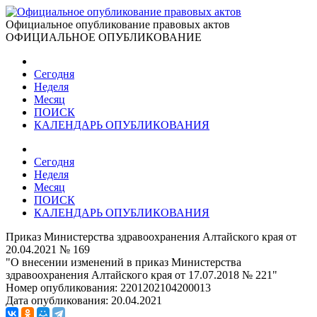
Официальное опубликование правовых актов
ОФИЦИАЛЬНОЕ ОПУБЛИКОВАНИЕ
Сегодня
Неделя
Месяц
ПОИСК
КАЛЕНДАРЬ ОПУБЛИКОВАНИЯ
Сегодня
Неделя
Месяц
ПОИСК
КАЛЕНДАРЬ ОПУБЛИКОВАНИЯ
Приказ Министерства здравоохранения Алтайского края от
20.04.2021 № 169
"О внесении изменений в приказ Министерства
здравоохранения Алтайского края от 17.07.2018 № 221"
Номер опубликования:
2201202104200013
Дата опубликования:
20.04.2021