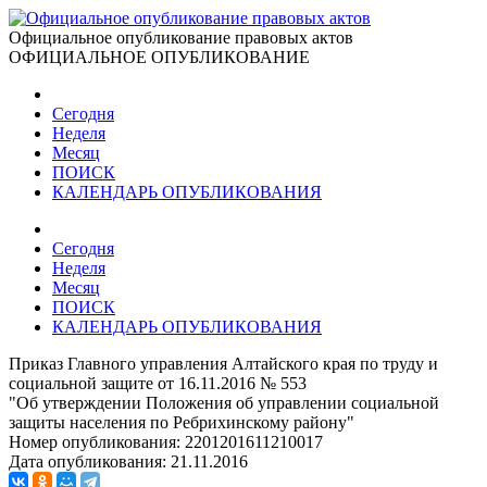
Официальное опубликование правовых актов
ОФИЦИАЛЬНОЕ ОПУБЛИКОВАНИЕ
Сегодня
Неделя
Месяц
ПОИСК
КАЛЕНДАРЬ ОПУБЛИКОВАНИЯ
Сегодня
Неделя
Месяц
ПОИСК
КАЛЕНДАРЬ ОПУБЛИКОВАНИЯ
Приказ Главного управления Алтайского края по труду и
социальной защите от 16.11.2016 № 553
"Об утверждении Положения об управлении социальной
защиты населения по Ребрихинскому району"
Номер опубликования:
2201201611210017
Дата опубликования:
21.11.2016