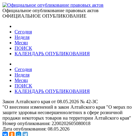
Официальное опубликование правовых актов
ОФИЦИАЛЬНОЕ ОПУБЛИКОВАНИЕ
Сегодня
Неделя
Месяц
ПОИСК
КАЛЕНДАРЬ ОПУБЛИКОВАНИЯ
Сегодня
Неделя
Месяц
ПОИСК
КАЛЕНДАРЬ ОПУБЛИКОВАНИЯ
Закон Алтайского края от 08.05.2026 № 42-ЗС
"О внесении изменений в закон Алтайского края "О мерах по
защите здоровья несовершеннолетних в сфере розничной
продажи некоторых товаров на территории Алтайского края"
Номер опубликования:
2200202605080018
Дата опубликования:
08.05.2026