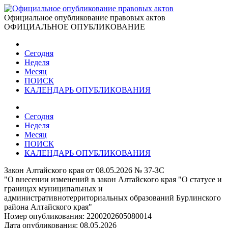
Официальное опубликование правовых актов
ОФИЦИАЛЬНОЕ ОПУБЛИКОВАНИЕ
Сегодня
Неделя
Месяц
ПОИСК
КАЛЕНДАРЬ ОПУБЛИКОВАНИЯ
Сегодня
Неделя
Месяц
ПОИСК
КАЛЕНДАРЬ ОПУБЛИКОВАНИЯ
Закон Алтайского края от 08.05.2026 № 37-ЗС
"О внесении изменений в закон Алтайского края "О статусе и
границах муниципальных и
административнотерриториальных образований Бурлинского
района Алтайского края"
Номер опубликования:
2200202605080014
Дата опубликования:
08.05.2026