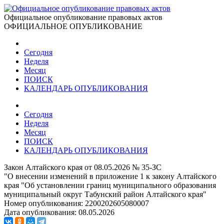
Официальное опубликование правовых актов
ОФИЦИАЛЬНОЕ ОПУБЛИКОВАНИЕ
Сегодня
Неделя
Месяц
ПОИСК
КАЛЕНДАРЬ ОПУБЛИКОВАНИЯ
Сегодня
Неделя
Месяц
ПОИСК
КАЛЕНДАРЬ ОПУБЛИКОВАНИЯ
Закон Алтайского края от 08.05.2026 № 35-ЗС
"О внесении изменений в приложение 1 к закону Алтайского
края "Об установлении границ муниципального образования
муниципальный округ Табунский район Алтайского края"
Номер опубликования:
2200202605080007
Дата опубликования:
08.05.2026