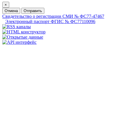
×
Отмена
Отправить
Свидетельство о регистрации СМИ № ФС77-47467
Электронный паспорт ФГИС № ФС77110096