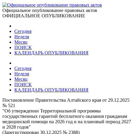
Официальное опубликование правовых актов
ОФИЦИАЛЬНОЕ ОПУБЛИКОВАНИЕ
Сегодня
Неделя
Месяц
ПОИСК
КАЛЕНДАРЬ ОПУБЛИКОВАНИЯ
Сегодня
Неделя
Месяц
ПОИСК
КАЛЕНДАРЬ ОПУБЛИКОВАНИЯ
Постановление Правительства Алтайского края от 29.12.2025
№ 521
"Об утверждении Территориальной программы
государственных гарантий бесплатного оказания гражданам
медицинской помощи на 2026 год и на плановый период 2027
и 2028 годов"
(Зарегистрирован 30.12.2025 № 2388)