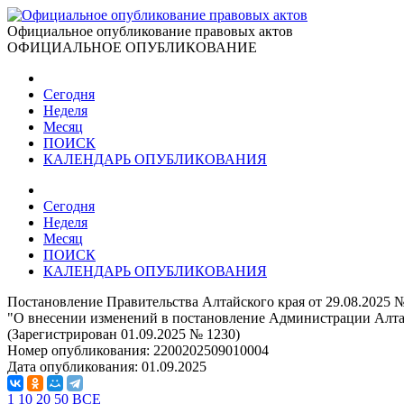
Официальное опубликование правовых актов
ОФИЦИАЛЬНОЕ ОПУБЛИКОВАНИЕ
Сегодня
Неделя
Месяц
ПОИСК
КАЛЕНДАРЬ ОПУБЛИКОВАНИЯ
Сегодня
Неделя
Месяц
ПОИСК
КАЛЕНДАРЬ ОПУБЛИКОВАНИЯ
Постановление Правительства Алтайского края от 29.08.2025 
"О внесении изменений в постановление Администрации Алтай
(Зарегистрирован 01.09.2025 № 1230)
Номер опубликования:
2200202509010004
Дата опубликования:
01.09.2025
1
10
20
50
ВСЕ