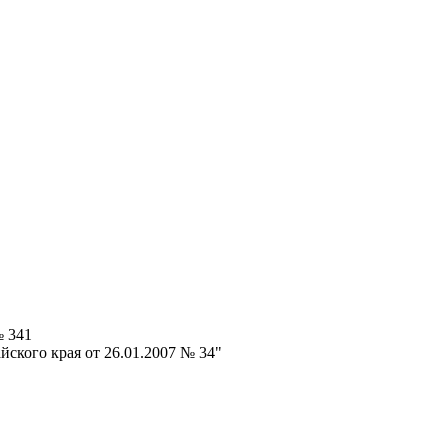
№ 341
ского края от 26.01.2007 № 34"