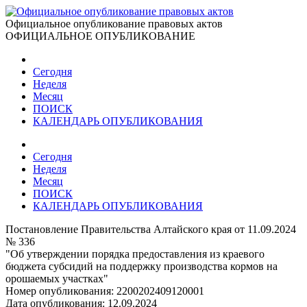
Официальное опубликование правовых актов
ОФИЦИАЛЬНОЕ ОПУБЛИКОВАНИЕ
Сегодня
Неделя
Месяц
ПОИСК
КАЛЕНДАРЬ ОПУБЛИКОВАНИЯ
Сегодня
Неделя
Месяц
ПОИСК
КАЛЕНДАРЬ ОПУБЛИКОВАНИЯ
Постановление Правительства Алтайского края от 11.09.2024
№ 336
"Об утверждении порядка предоставления из краевого
бюджета субсидий на поддержку производства кормов на
орошаемых участках"
Номер опубликования:
2200202409120001
Дата опубликования:
12.09.2024