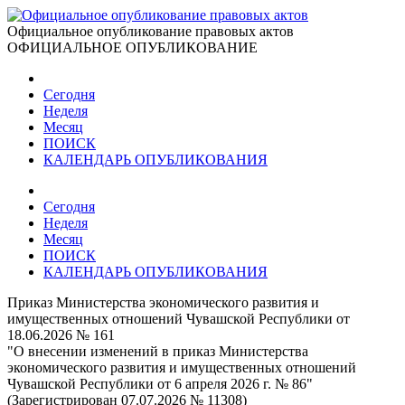
Официальное опубликование правовых актов
ОФИЦИАЛЬНОЕ ОПУБЛИКОВАНИЕ
Сегодня
Неделя
Месяц
ПОИСК
КАЛЕНДАРЬ ОПУБЛИКОВАНИЯ
Сегодня
Неделя
Месяц
ПОИСК
КАЛЕНДАРЬ ОПУБЛИКОВАНИЯ
Приказ Министерства экономического развития и
имущественных отношений Чувашской Республики от
18.06.2026 № 161
"О внесении изменений в приказ Министерства
экономического развития и имущественных отношений
Чувашской Республики от 6 апреля 2026 г. № 86"
(Зарегистрирован 07.07.2026 № 11308)