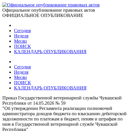
Официальное опубликование правовых актов
ОФИЦИАЛЬНОЕ ОПУБЛИКОВАНИЕ
Сегодня
Неделя
Месяц
ПОИСК
КАЛЕНДАРЬ ОПУБЛИКОВАНИЯ
Сегодня
Неделя
Месяц
ПОИСК
КАЛЕНДАРЬ ОПУБЛИКОВАНИЯ
Приказ Государственной ветеринарной службы Чувашской
Республики от 14.05.2026 № 59
"Об утверждении Регламента реализации полномочий
администратора доходов бюджета по взысканию дебиторской
задолженности по платежам в бюджет, пеням и штрафам по
ним в Государственной ветеринарной службе Чувашской
Республики"