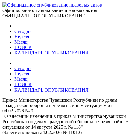
Официальное опубликование правовых актов
ОФИЦИАЛЬНОЕ ОПУБЛИКОВАНИЕ
Сегодня
Неделя
Месяц
ПОИСК
КАЛЕНДАРЬ ОПУБЛИКОВАНИЯ
Сегодня
Неделя
Месяц
ПОИСК
КАЛЕНДАРЬ ОПУБЛИКОВАНИЯ
Приказ Министерства Чувашской Республики по делам
гражданской обороны и чрезвычайным ситуациям от
04.02.2026 № 9
"О внесении изменений в приказ Министерства Чувашской
Республики по делам гражданской обороны и чрезвычайным
ситуациям от 14 августа 2025 г. № 118"
(Зарегистрирован 24.02.2026 № 11012)