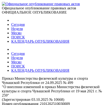
Официальное опубликование правовых актов
ОФИЦИАЛЬНОЕ ОПУБЛИКОВАНИЕ
Сегодня
Неделя
Месяц
ПОИСК
КАЛЕНДАРЬ ОПУБЛИКОВАНИЯ
Сегодня
Неделя
Месяц
ПОИСК
КАЛЕНДАРЬ ОПУБЛИКОВАНИЯ
Приказ Министерства физической культуры и спорта
Чувашской Республики от 24.09.2025 № 499
"О внесении изменений в приказ Министерства физической
культуры и спорта Чувашской Республики от 19 мая 2021 г. №
259"
(Зарегистрирован 03.10.2025 № 10668)
Номер опубликования:
2101202510030009