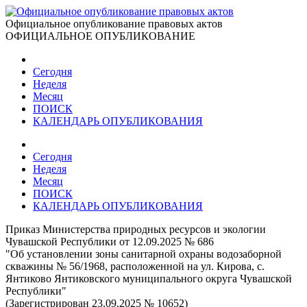
Официальное опубликование правовых актов
ОФИЦИАЛЬНОЕ ОПУБЛИКОВАНИЕ
Сегодня
Неделя
Месяц
ПОИСК
КАЛЕНДАРЬ ОПУБЛИКОВАНИЯ
Сегодня
Неделя
Месяц
ПОИСК
КАЛЕНДАРЬ ОПУБЛИКОВАНИЯ
Приказ Министерства природных ресурсов и экологии
Чувашской Республики от 12.09.2025 № 686
"Об установлении зоны санитарной охраны водозаборной
скважины № 56/1968, расположенной на ул. Кирова, с.
Янтиково Янтиковского муниципального округа Чувашской
Республики"
(Зарегистрирован 23.09.2025 № 10652)