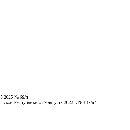
5.2025 № 69/п
ской Республики от 9 августа 2022 г. № 137/п"