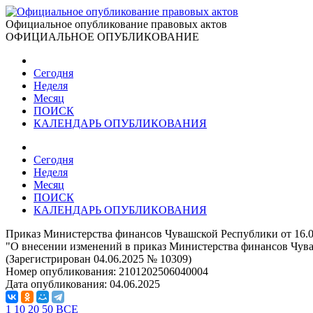
Официальное опубликование правовых актов
ОФИЦИАЛЬНОЕ ОПУБЛИКОВАНИЕ
Сегодня
Неделя
Месяц
ПОИСК
КАЛЕНДАРЬ ОПУБЛИКОВАНИЯ
Сегодня
Неделя
Месяц
ПОИСК
КАЛЕНДАРЬ ОПУБЛИКОВАНИЯ
Приказ Министерства финансов Чувашской Республики от 16.0
"О внесении изменений в приказ Министерства финансов Чуваш
(Зарегистрирован 04.06.2025 № 10309)
Номер опубликования:
2101202506040004
Дата опубликования:
04.06.2025
1
10
20
50
ВСЕ