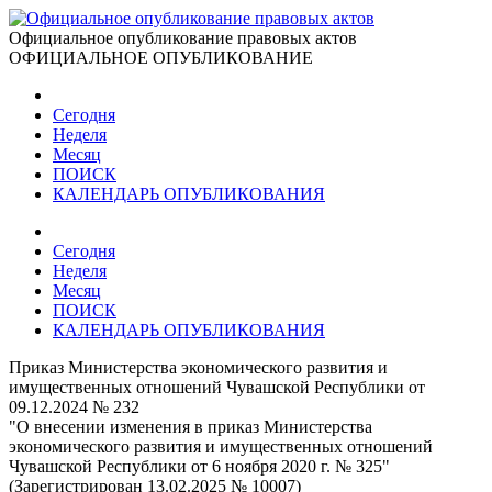
Официальное опубликование правовых актов
ОФИЦИАЛЬНОЕ ОПУБЛИКОВАНИЕ
Сегодня
Неделя
Месяц
ПОИСК
КАЛЕНДАРЬ ОПУБЛИКОВАНИЯ
Сегодня
Неделя
Месяц
ПОИСК
КАЛЕНДАРЬ ОПУБЛИКОВАНИЯ
Приказ Министерства экономического развития и
имущественных отношений Чувашской Республики от
09.12.2024 № 232
"О внесении изменения в приказ Министерства
экономического развития и имущественных отношений
Чувашской Республики от 6 ноября 2020 г. № 325"
(Зарегистрирован 13.02.2025 № 10007)