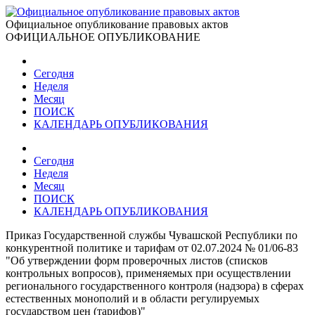
Официальное опубликование правовых актов
ОФИЦИАЛЬНОЕ ОПУБЛИКОВАНИЕ
Сегодня
Неделя
Месяц
ПОИСК
КАЛЕНДАРЬ ОПУБЛИКОВАНИЯ
Сегодня
Неделя
Месяц
ПОИСК
КАЛЕНДАРЬ ОПУБЛИКОВАНИЯ
Приказ Государственной службы Чувашской Республики по
конкурентной политике и тарифам от 02.07.2024 № 01/06-83
"Об утверждении форм проверочных листов (списков
контрольных вопросов), применяемых при осуществлении
регионального государственного контроля (надзора) в сферах
естественных монополий и в области регулируемых
государством цен (тарифов)"