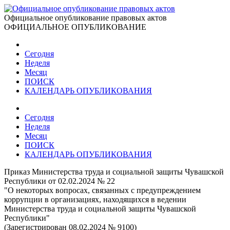
Официальное опубликование правовых актов
ОФИЦИАЛЬНОЕ ОПУБЛИКОВАНИЕ
Сегодня
Неделя
Месяц
ПОИСК
КАЛЕНДАРЬ ОПУБЛИКОВАНИЯ
Сегодня
Неделя
Месяц
ПОИСК
КАЛЕНДАРЬ ОПУБЛИКОВАНИЯ
Приказ Министерства труда и социальной защиты Чувашской
Республики от 02.02.2024 № 22
"О некоторых вопросах, связанных с предупреждением
коррупции в организациях, находящихся в ведении
Министерства труда и социальной защиты Чувашской
Республики"
(Зарегистрирован 08.02.2024 № 9100)