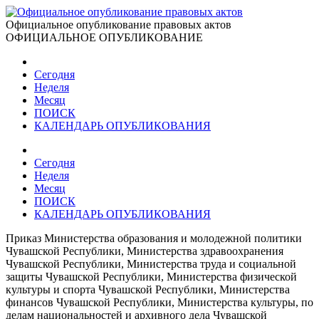
Официальное опубликование правовых актов
ОФИЦИАЛЬНОЕ ОПУБЛИКОВАНИЕ
Сегодня
Неделя
Месяц
ПОИСК
КАЛЕНДАРЬ ОПУБЛИКОВАНИЯ
Сегодня
Неделя
Месяц
ПОИСК
КАЛЕНДАРЬ ОПУБЛИКОВАНИЯ
Приказ Министерства образования и молодежной политики
Чувашской Республики, Министерства здравоохранения
Чувашской Республики, Министерства труда и социальной
защиты Чувашской Республики, Министерства физической
культуры и спорта Чувашской Республики, Министерства
финансов Чувашской Республики, Министерства культуры, по
делам национальностей и архивного дела Чувашской